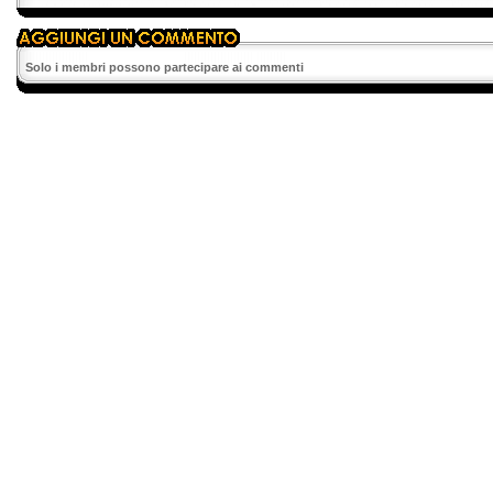
Solo i membri possono partecipare ai commenti