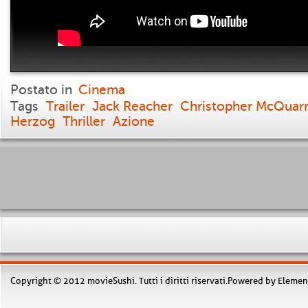
Postato in
Cinema
Tags
Trailer
Jack Reacher
Christopher McQuarr
Herzog
Thriller
Azione
Copyright © 2012 movieSushi. Tutti i diritti riservati.Powered by Elemen