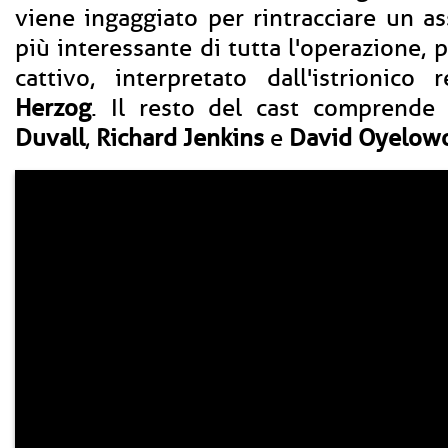
viene ingaggiato per rintracciare un as
più interessante di tutta l'operazione, 
cattivo, interpretato dall'istrionico
Herzog
. Il resto del cast comprend
Duvall
,
Richard Jenkins
e
David Oyelow