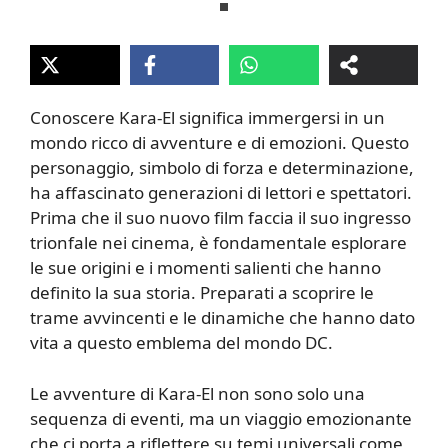
Conoscere Kara-El significa immergersi in un
mondo ricco di avventure e di emozioni. Questo
personaggio, simbolo di forza e determinazione,
ha affascinato generazioni di lettori e spettatori.
Prima che il suo nuovo film faccia il suo ingresso
trionfale nei cinema, è fondamentale esplorare
le sue origini e i momenti salienti che hanno
definito la sua storia. Preparati a scoprire le
trame avvincenti e le dinamiche che hanno dato
vita a questo emblema del mondo DC.
Le avventure di Kara-El non sono solo una
sequenza di eventi, ma un viaggio emozionante
che ci porta a riflettere su temi universali come