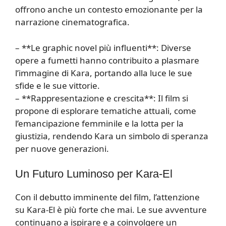
offrono anche un contesto emozionante per la
narrazione cinematografica.
– **Le graphic novel più influenti**: Diverse
opere a fumetti hanno contribuito a plasmare
l’immagine di Kara, portando alla luce le sue
sfide e le sue vittorie.
– **Rappresentazione e crescita**: Il film si
propone di esplorare tematiche attuali, come
l’emancipazione femminile e la lotta per la
giustizia, rendendo Kara un simbolo di speranza
per nuove generazioni.
Un Futuro Luminoso per Kara-El
Con il debutto imminente del film, l’attenzione
su Kara-El è più forte che mai. Le sue avventure
continuano a ispirare e a coinvolgere un