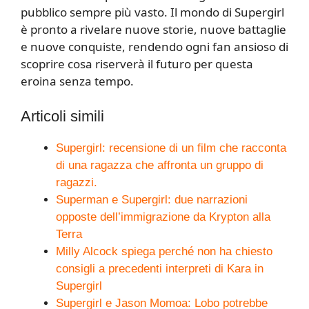
pubblico sempre più vasto. Il mondo di Supergirl
è pronto a rivelare nuove storie, nuove battaglie
e nuove conquiste, rendendo ogni fan ansioso di
scoprire cosa riserverà il futuro per questa
eroina senza tempo.
Articoli simili
Supergirl: recensione di un film che racconta
di una ragazza che affronta un gruppo di
ragazzi.
Superman e Supergirl: due narrazioni
opposte dell’immigrazione da Krypton alla
Terra
Milly Alcock spiega perché non ha chiesto
consigli a precedenti interpreti di Kara in
Supergirl
Supergirl e Jason Momoa: Lobo potrebbe