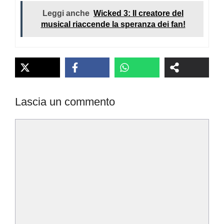
Leggi anche
Wicked 3: Il creatore del
musical riaccende la speranza dei fan!
Lascia un commento
Commento