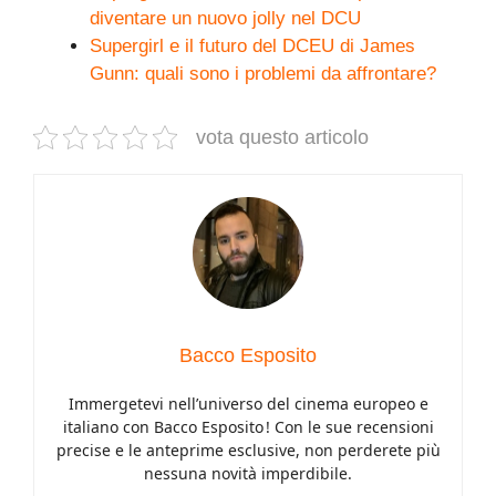
diventare un nuovo jolly nel DCU
Supergirl e il futuro del DCEU di James
Gunn: quali sono i problemi da affrontare?
vota questo articolo
Bacco Esposito
Immergetevi nell’universo del cinema europeo e
italiano con Bacco Esposito ! Con le sue recensioni
precise e le anteprime esclusive, non perderete più
nessuna novità imperdibile.