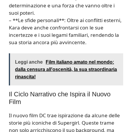
determinazione e una forza che vanno oltre i
suoi poteri.
– **Le sfide personali**: Oltre ai conflitti esterni,
Kara deve anche confrontarsi con le sue
incertezze e i suoi legami familiari, rendendo la
sua storia ancora più avvincente.
Leggi anche
Film italiano amato nel mondo:
dalla censura all'oscenità, la sua straordinaria
rinascita!
Il Ciclo Narrativo che Ispira il Nuovo
Film
Il nuovo film DC trae ispirazione da alcune delle
storie più iconiche di Supergirl. Queste trame
non solo arricchiscono il suo background, ma