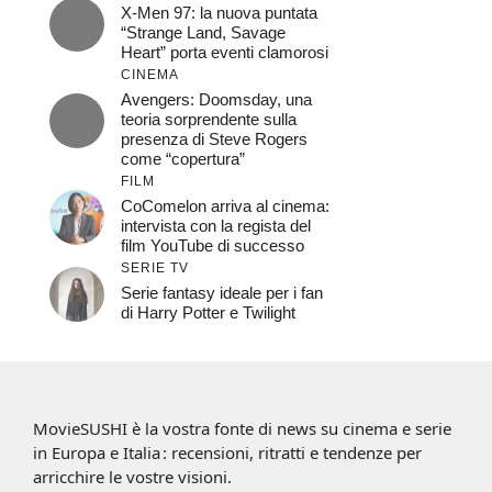
X-Men 97: la nuova puntata
“Strange Land, Savage
Heart” porta eventi clamorosi
CINEMA
Avengers: Doomsday, una
teoria sorprendente sulla
presenza di Steve Rogers
come “copertura”
FILM
CoComelon arriva al cinema:
intervista con la regista del
film YouTube di successo
SERIE TV
Serie fantasy ideale per i fan
di Harry Potter e Twilight
MovieSUSHI è la vostra fonte di news su cinema e serie
in Europa e Italia : recensioni, ritratti e tendenze per
arricchire le vostre visioni.