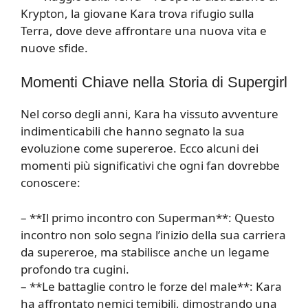
Krypton, la giovane Kara trova rifugio sulla
Terra, dove deve affrontare una nuova vita e
nuove sfide.
Momenti Chiave nella Storia di Supergirl
Nel corso degli anni, Kara ha vissuto avventure
indimenticabili che hanno segnato la sua
evoluzione come supereroe. Ecco alcuni dei
momenti più significativi che ogni fan dovrebbe
conoscere:
– **Il primo incontro con Superman**: Questo
incontro non solo segna l’inizio della sua carriera
da supereroe, ma stabilisce anche un legame
profondo tra cugini.
– **Le battaglie contro le forze del male**: Kara
ha affrontato nemici temibili, dimostrando una