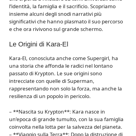
l’identità, la famiglia e il sacrificio. Scopriamo
insieme alcuni degli snodi narrativi più
significativi che hanno plasmato il suo percorso
e che ora rivivono sul grande schermo.
Le Origini di Kara-El
Kara-El, conosciuta anche come Supergirl, ha
una storia che affonda le radici nel lontano
passato di Krypton. Le sue origini sono
intrecciate con quelle di Superman,
rappresentando non solo la forza, ma anche la
resilienza di un popolo in pericolo.
– **Nascita su Krypton**: Kara nasce in
un’epoca di grande tumulto, con la sua famiglia
coinvolta nella lotta per la salvezza del pianeta.
– **Viaggio sulla Terra**: Dopo la distruzione di