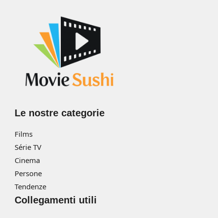
Le nostre categorie
Films
Série TV
Cinema
Persone
Tendenze
Collegamenti utili