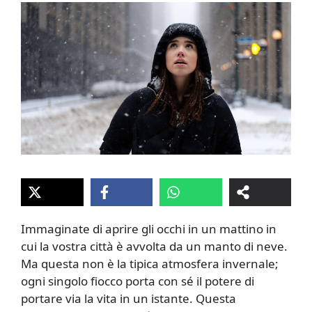
Immaginate di aprire gli occhi in un mattino in
cui la vostra città è avvolta da un manto di neve.
Ma questa non è la tipica atmosfera invernale;
ogni singolo fiocco porta con sé il potere di
portare via la vita in un istante. Questa