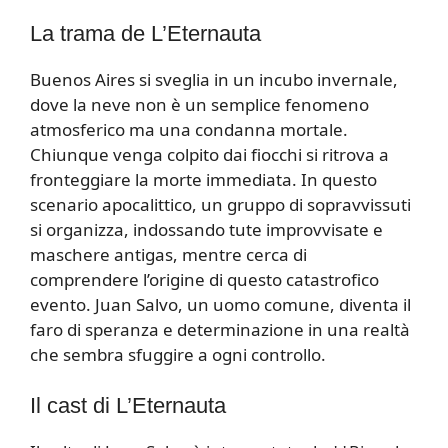
La trama de L’Eternauta
Buenos Aires si sveglia in un incubo invernale,
dove la neve non è un semplice fenomeno
atmosferico ma una condanna mortale.
Chiunque venga colpito dai fiocchi si ritrova a
fronteggiare la morte immediata. In questo
scenario apocalittico, un gruppo di sopravvissuti
si organizza, indossando tute improvvisate e
maschere antigas, mentre cerca di
comprendere l’origine di questo catastrofico
evento. Juan Salvo, un uomo comune, diventa il
faro di speranza e determinazione in una realtà
che sembra sfuggire a ogni controllo.
Il cast di L’Eternauta