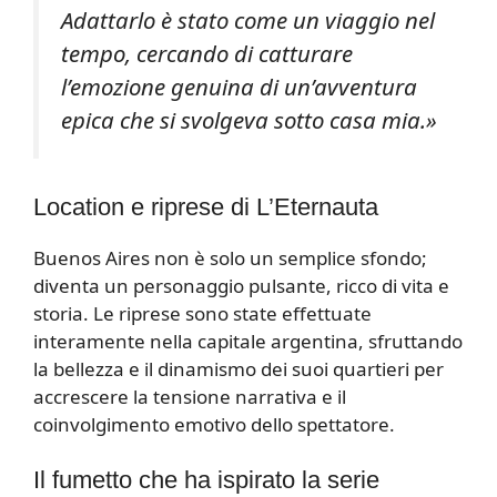
Adattarlo è stato come un viaggio nel
tempo, cercando di catturare
l’emozione genuina di un’avventura
epica che si svolgeva sotto casa mia.»
Location e riprese di L’Eternauta
Buenos Aires non è solo un semplice sfondo;
diventa un personaggio pulsante, ricco di vita e
storia. Le riprese sono state effettuate
interamente nella capitale argentina, sfruttando
la bellezza e il dinamismo dei suoi quartieri per
accrescere la tensione narrativa e il
coinvolgimento emotivo dello spettatore.
Il fumetto che ha ispirato la serie