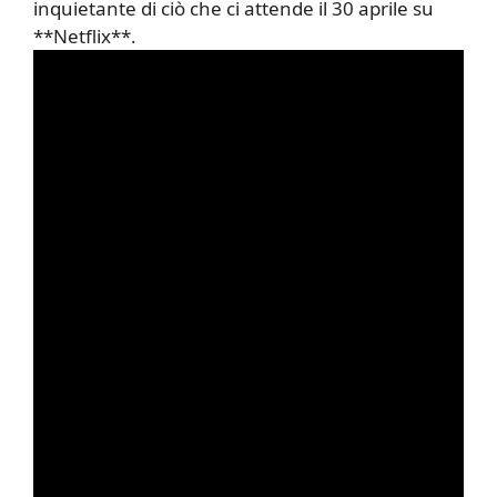
inquietante di ciò che ci attende il 30 aprile su
**Netflix**.