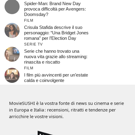
Spider-Man: Brand New Day
provoca difficoltà per Avengers:
Doomsday?
FILM
Crisula Stafida descrive il suo
personaggio: “Una Bridget Jones
romana” per l’Election Day
SERIE TV
Serie che hanno trovato una
nuova vita grazie allo streaming:
rinascita e riscatto
FILM
I film più avvincenti per un’estate
calda e coinvolgente
MovieSUSHI è la vostra fonte di news su cinema e serie
in Europa e Italia : recensioni, ritratti e tendenze per
arricchire le vostre visioni.