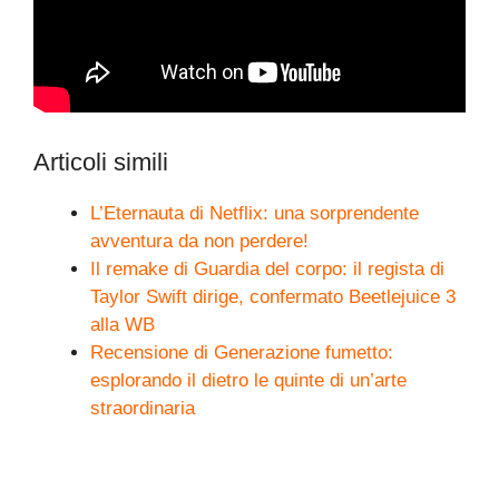
Articoli simili
L’Eternauta di Netflix: una sorprendente
avventura da non perdere!
Il remake di Guardia del corpo: il regista di
Taylor Swift dirige, confermato Beetlejuice 3
alla WB
Recensione di Generazione fumetto:
esplorando il dietro le quinte di un’arte
straordinaria