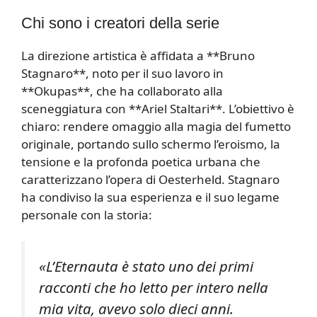
Chi sono i creatori della serie
La direzione artistica è affidata a **Bruno
Stagnaro**, noto per il suo lavoro in
**Okupas**, che ha collaborato alla
sceneggiatura con **Ariel Staltari**. L’obiettivo è
chiaro: rendere omaggio alla magia del fumetto
originale, portando sullo schermo l’eroismo, la
tensione e la profonda poetica urbana che
caratterizzano l’opera di Oesterheld. Stagnaro
ha condiviso la sua esperienza e il suo legame
personale con la storia:
«L’Eternauta è stato uno dei primi
racconti che ho letto per intero nella
mia vita, avevo solo dieci anni.