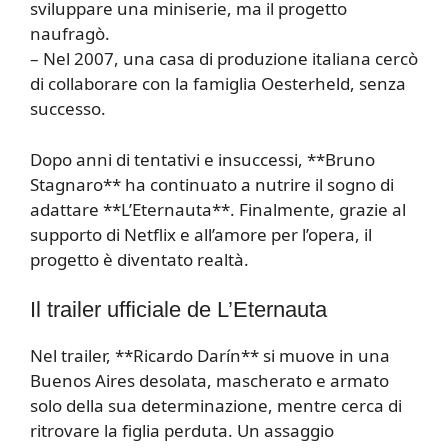
sviluppare una miniserie, ma il progetto
naufragò.
– Nel 2007, una casa di produzione italiana cercò
di collaborare con la famiglia Oesterheld, senza
successo.
Dopo anni di tentativi e insuccessi, **Bruno
Stagnaro** ha continuato a nutrire il sogno di
adattare **L’Eternauta**. Finalmente, grazie al
supporto di Netflix e all’amore per l’opera, il
progetto è diventato realtà.
Il trailer ufficiale de L’Eternauta
Nel trailer, **Ricardo Darín** si muove in una
Buenos Aires desolata, mascherato e armato
solo della sua determinazione, mentre cerca di
ritrovare la figlia perduta. Un assaggio