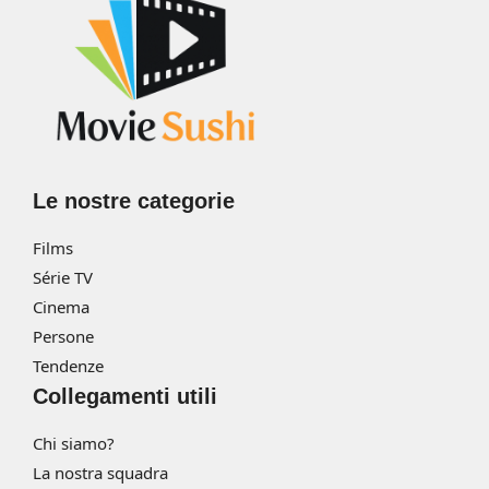
Le nostre categorie
Films
Série TV
Cinema
Persone
Tendenze
Collegamenti utili
Chi siamo?
La nostra squadra