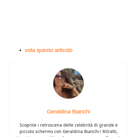
vota questo articolo
Geraldina Bianchi
Scoprite i retroscena delle celebrità di grande e
piccolo schermo con Geraldina Bianchi ! Ritratti,