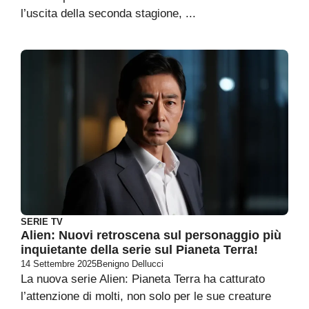
l’uscita della seconda stagione, ...
SERIE TV
Alien: Nuovi retroscena sul personaggio più
inquietante della serie sul Pianeta Terra!
14 Settembre 2025
Benigno Dellucci
La nuova serie Alien: Pianeta Terra ha catturato
l’attenzione di molti, non solo per le sue creature