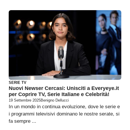
SERIE TV
Nuovi Newser Cercasi: Unisciti a Everyeye.it
per Coprire TV, Serie Italiane e Celebrità!
19 Settembre 2025
Benigno Dellucci
In un mondo in continua evoluzione, dove le serie e
i programmi televisivi dominano le nostre serate, si
fa sempre ...