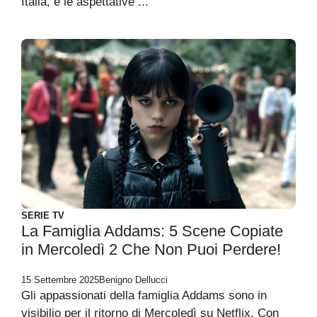
Italia, e le aspettative ...
SERIE TV
La Famiglia Addams: 5 Scene Copiate
in Mercoledì 2 Che Non Puoi Perdere!
15 Settembre 2025
Benigno Dellucci
Gli appassionati della famiglia Addams sono in
visibilio per il ritorno di Mercoledì su Netflix. Con