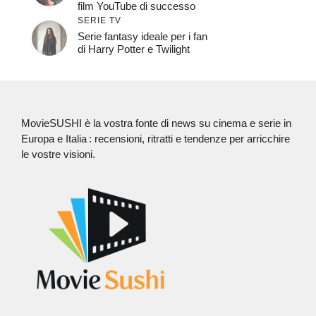
film YouTube di successo
SERIE TV
Serie fantasy ideale per i fan
di Harry Potter e Twilight
MovieSUSHI è la vostra fonte di news su cinema e serie in
Europa e Italia : recensioni, ritratti e tendenze per arricchire
le vostre visioni.