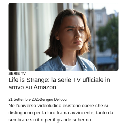
SERIE TV
Life is Strange: la serie TV ufficiale in
arrivo su Amazon!
21 Settembre 2025
Benigno Dellucci
Nell’universo videoludico esistono opere che si
distinguono per la loro trama avvincente, tanto da
sembrare scritte per il grande schermo. ...