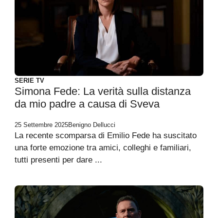
SERIE TV
Simona Fede: La verità sulla distanza
da mio padre a causa di Sveva
25 Settembre 2025
Benigno Dellucci
La recente scomparsa di Emilio Fede ha suscitato
una forte emozione tra amici, colleghi e familiari,
tutti presenti per dare ...