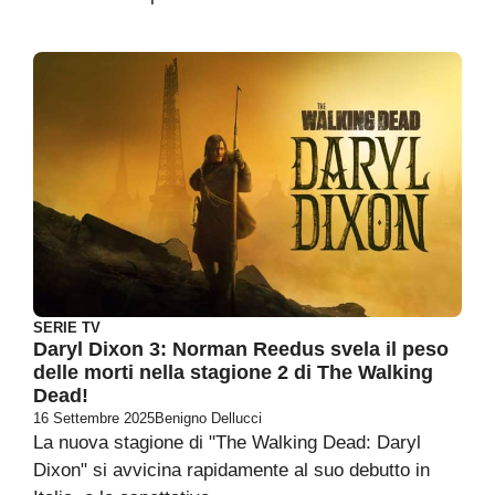
SERIE TV
Daryl Dixon 3: Norman Reedus svela il peso
delle morti nella stagione 2 di The Walking
Dead!
16 Settembre 2025
Benigno Dellucci
La nuova stagione di "The Walking Dead: Daryl
Dixon" si avvicina rapidamente al suo debutto in