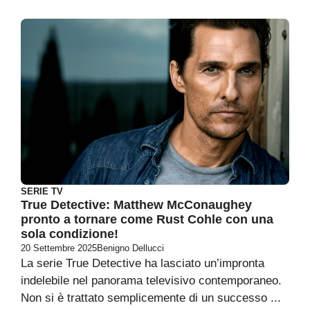
SERIE TV
True Detective: Matthew McConaughey
pronto a tornare come Rust Cohle con una
sola condizione!
20 Settembre 2025
Benigno Dellucci
La serie True Detective ha lasciato un’impronta
indelebile nel panorama televisivo contemporaneo.
Non si è trattato semplicemente di un successo ...