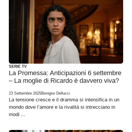
SERIE TV
La Promessa: Anticipazioni 6 settembre
– La moglie di Ricardo è davvero viva?
23 Settembre 2025
Benigno Dellucci
La tensione cresce e il dramma si intensifica in un
mondo dove l’amore e la rivalità si intrecciano in
modi ...