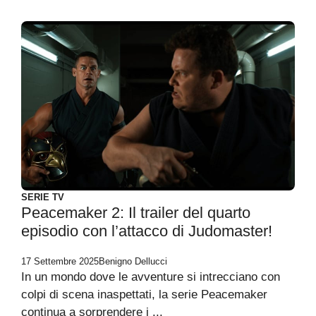
SERIE TV
Peacemaker 2: Il trailer del quarto
episodio con l’attacco di Judomaster!
17 Settembre 2025
Benigno Dellucci
In un mondo dove le avventure si intrecciano con
colpi di scena inaspettati, la serie Peacemaker
continua a sorprendere i ...