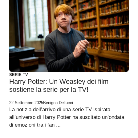
SERIE TV
Harry Potter: Un Weasley dei film
sostiene la serie per la TV!
22 Settembre 2025
Benigno Dellucci
La notizia dell’arrivo di una serie TV ispirata
all’universo di Harry Potter ha suscitato un’ondata
di emozioni tra i fan ...