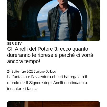
SERIE TV
Gli Anelli del Potere 3: ecco quanto
dureranno le riprese e perché ci vorrà
ancora tempo!
24 Settembre 2025
Benigno Dellucci
La fantasia e l’avventura che ci ha regalato il
mondo de Il Signore degli Anelli continuano a
incantare i fan ...